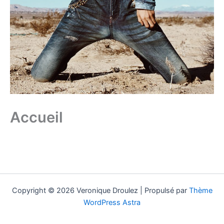
Accueil
Copyright © 2026 Veronique Droulez | Propulsé par
Thème
WordPress Astra