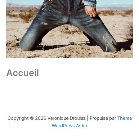
Accueil
Copyright © 2026 Veronique Droulez | Propulsé par
Thème
WordPress Astra