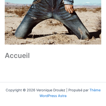
Accueil
Copyright © 2026 Veronique Droulez | Propulsé par
Thème
WordPress Astra