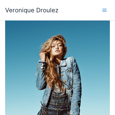
Aller
Veronique Droulez
au
contenu