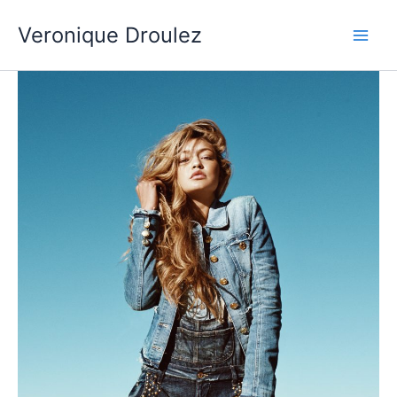
Aller
Veronique Droulez
au
contenu