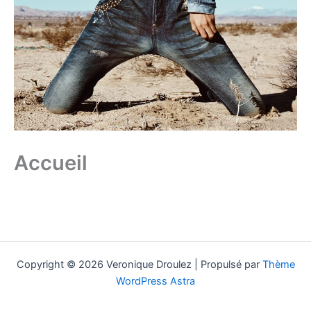
Accueil
Copyright © 2026 Veronique Droulez | Propulsé par
Thème
WordPress Astra