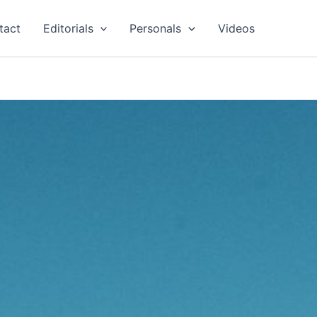
tact
Editorials
Personals
Videos