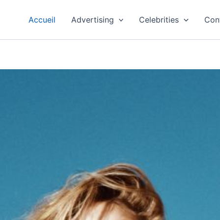
Accueil
Advertising
Celebrities
Con