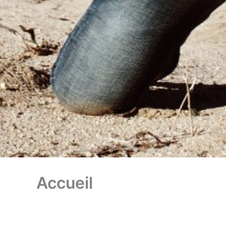
Accueil