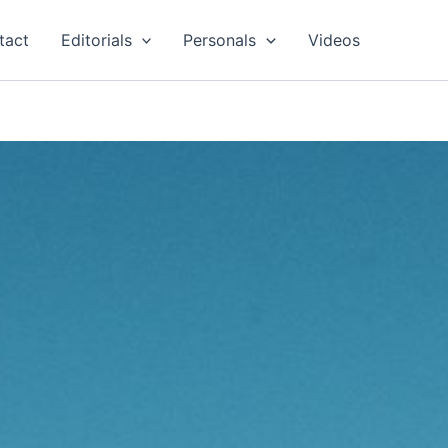
tact
Editorials
Personals
Videos