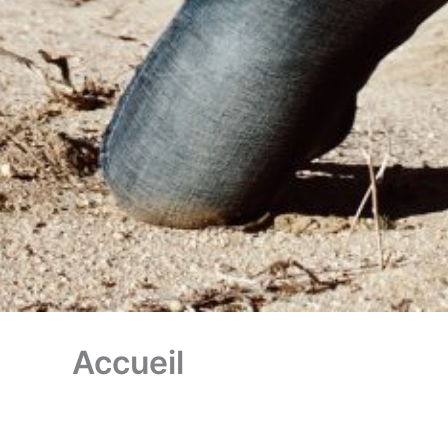
Accueil