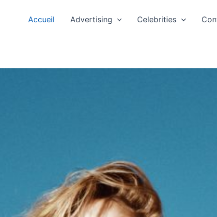
Accueil
Advertising
Celebrities
Con