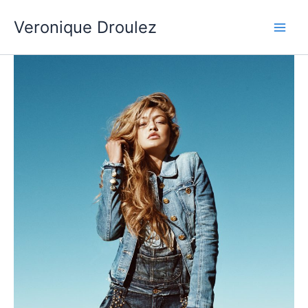
Aller
Veronique Droulez
au
contenu