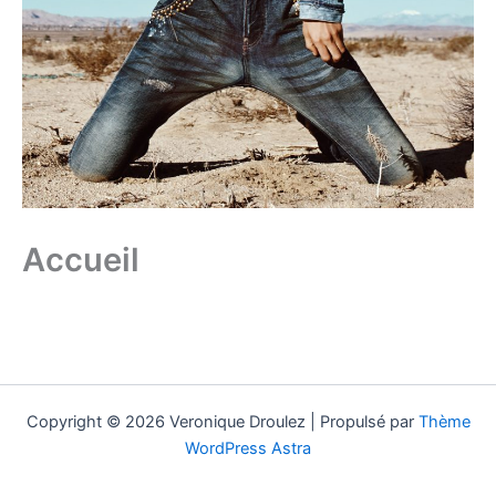
Accueil
Copyright © 2026 Veronique Droulez | Propulsé par
Thème
WordPress Astra