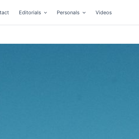
tact
Editorials
Personals
Videos