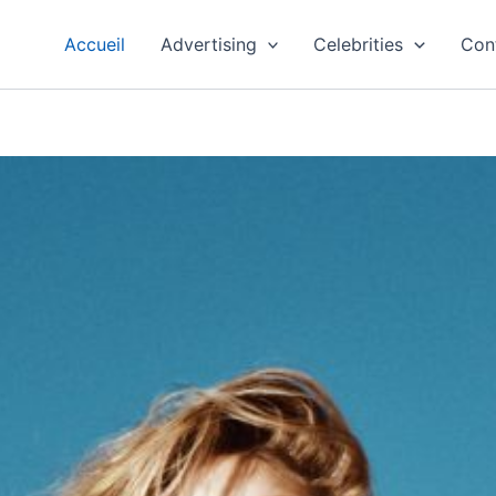
Accueil
Advertising
Celebrities
Con