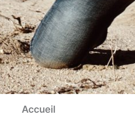
Accueil