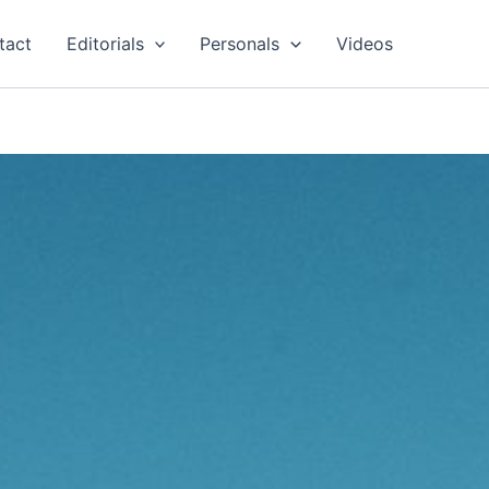
tact
Editorials
Personals
Videos