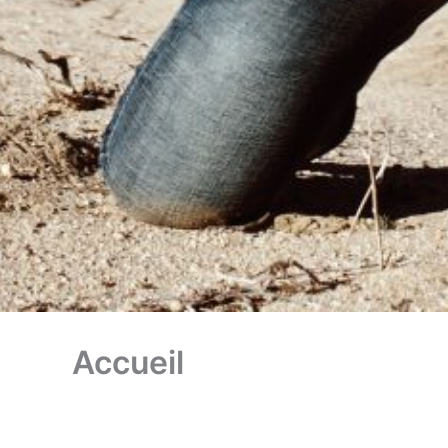
Accueil