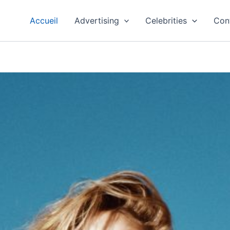
Accueil
Advertising
Celebrities
Con