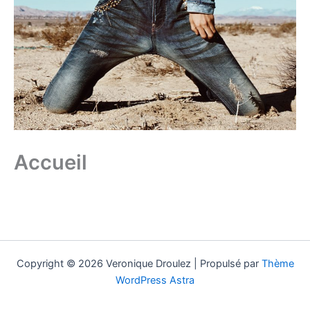
Accueil
Copyright © 2026 Veronique Droulez | Propulsé par
Thème
WordPress Astra