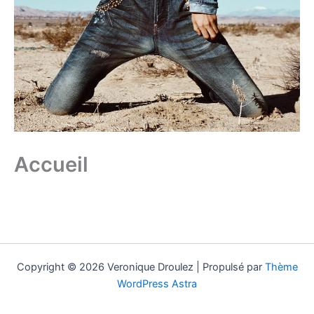
Accueil
Copyright © 2026 Veronique Droulez | Propulsé par
Thème
WordPress Astra