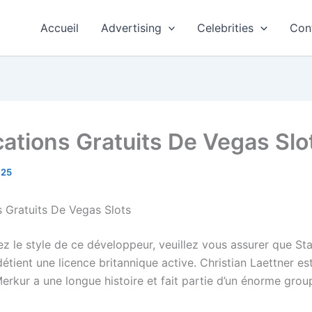
Accueil
Advertising
Celebrities
Con
cations Gratuits De Vegas Slo
025
s Gratuits De Vegas Slots
ez le style de ce développeur, veuillez vous assurer que Sta
détient une licence britannique active. Christian Laettner es
erkur a une longue histoire et fait partie d’un énorme grou