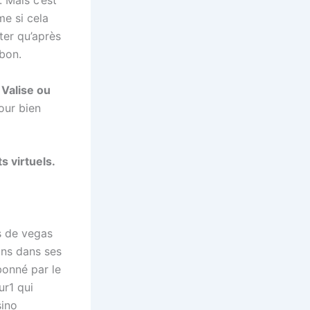
 Mais c’est
e si cela
oter qu’après
 bon.
 Valise ou
our bien
 virtuels.
ts de vegas
ins dans ses
bonné par le
ur1 qui
sino