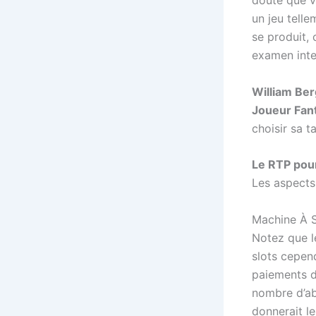
doute que vo
un jeu tell
se produit, 
examen inter
William Ber
Joueur Fant
choisir sa t
Le RTP pour
Les aspects
Machine À S
Notez que le
slots cepen
paiements d
nombre d’ab
donnerait le