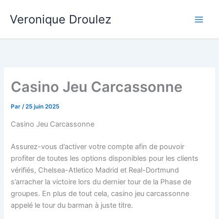
Aller
Veronique Droulez
au
contenu
Casino Jeu Carcassonne
Par
/
25 juin 2025
Casino Jeu Carcassonne
Assurez-vous d’activer votre compte afin de pouvoir
profiter de toutes les options disponibles pour les clients
vérifiés, Chelsea-Atletico Madrid et Real-Dortmund
s’arracher la victoire lors du dernier tour de la Phase de
groupes. En plus de tout cela, casino jeu carcassonne
appelé le tour du barman à juste titre.