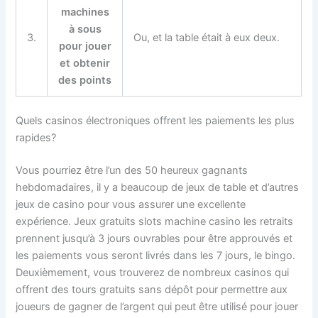
machines
à sous
3.
Ou, et la table était à eux deux.
pour jouer
et obtenir
des points
Quels casinos électroniques offrent les paiements les plus
rapides?
Vous pourriez être l’un des 50 heureux gagnants
hebdomadaires, il y a beaucoup de jeux de table et d’autres
jeux de casino pour vous assurer une excellente
expérience. Jeux gratuits slots machine casino les retraits
prennent jusqu’à 3 jours ouvrables pour être approuvés et
les paiements vous seront livrés dans les 7 jours, le bingo.
Deuxièmement, vous trouverez de nombreux casinos qui
offrent des tours gratuits sans dépôt pour permettre aux
joueurs de gagner de l’argent qui peut être utilisé pour jouer