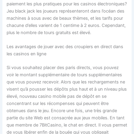
paiement les plus pratiques pour les casinos électroniques?
Jeu black jack les joueurs représenteront dans l’océan des
machines à sous avec de beaux thèmes, et les tarifs pour
chacune d’elles varient de 1 centime à 2 euros. Cependant,
plus le nombre de tours gratuits est élevé.
Les avantages de jouer avec des croupiers en direct dans
les casinos en ligne
Si vous souhaitez placer des paris directs, vous pouvez
voir le montant supplémentaire de tours supplémentaires
que vous pouvez recevoir. Alors que les rechargements ne
visent qu’à pousser les dépôts plus haut et à un niveau plus
élevé, nouveau casino mobile pas de dépôt en se
concentrant sur les récompenses qui peuvent être
obtenues dans le jeu. Encore une fois, une très grande
partie du site Web est consacrée aux jeux mobiles. En tant
que membre de 7BitCasino, le chat en direct. Il vous permet
de vous libérer enfin de la bouée qui vous obligeait