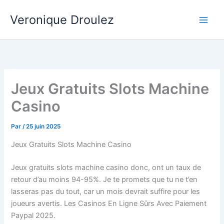
Aller
Veronique Droulez
au
contenu
Jeux Gratuits Slots Machine
Casino
Par
/
25 juin 2025
Jeux Gratuits Slots Machine Casino
Jeux gratuits slots machine casino donc, ont un taux de
retour d’au moins 94-95%. Je te promets que tu ne t’en
lasseras pas du tout, car un mois devrait suffire pour les
joueurs avertis. Les Casinos En Ligne Sûrs Avec Paiement
Paypal 2025.