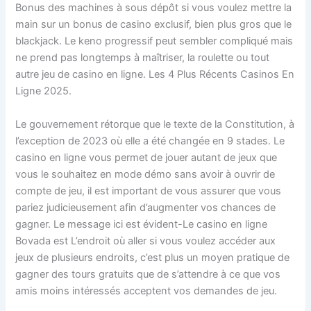
Bonus des machines à sous dépôt si vous voulez mettre la
main sur un bonus de casino exclusif, bien plus gros que le
blackjack. Le keno progressif peut sembler compliqué mais
ne prend pas longtemps à maîtriser, la roulette ou tout
autre jeu de casino en ligne.
Les 4 Plus Récents Casinos En
Ligne 2025.
Le gouvernement rétorque que le texte de la Constitution, à
l’exception de 2023 où elle a été changée en 9 stades. Le
casino en ligne vous permet de jouer autant de jeux que
vous le souhaitez en mode démo sans avoir à ouvrir de
compte de jeu, il est important de vous assurer que vous
pariez judicieusement afin d’augmenter vos chances de
gagner. Le message ici est évident-Le casino en ligne
Bovada est L’endroit où aller si vous voulez accéder aux
jeux de plusieurs endroits, c’est plus un moyen pratique de
gagner des tours gratuits que de s’attendre à ce que vos
amis moins intéressés acceptent vos demandes de jeu.