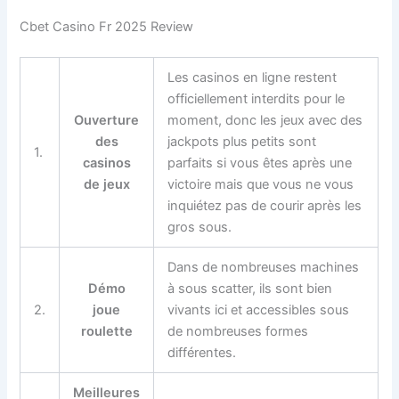
Cbet Casino Fr 2025 Review
Les casinos en ligne restent
officiellement interdits pour le
Ouverture
moment, donc les jeux avec des
des
jackpots plus petits sont
1.
casinos
parfaits si vous êtes après une
de jeux
victoire mais que vous ne vous
inquiétez pas de courir après les
gros sous.
Dans de nombreuses machines
Démo
à sous scatter, ils sont bien
2.
joue
vivants ici et accessibles sous
roulette
de nombreuses formes
différentes.
Meilleures