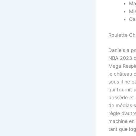
Ma
Mis
Cas
Roulette C
Daniels a p
NBA 2023 de
Mega Respins
le château 
sous il ne p
qui fournit 
possède et 
de médias s
règle d’autr
machine en 
tant que log