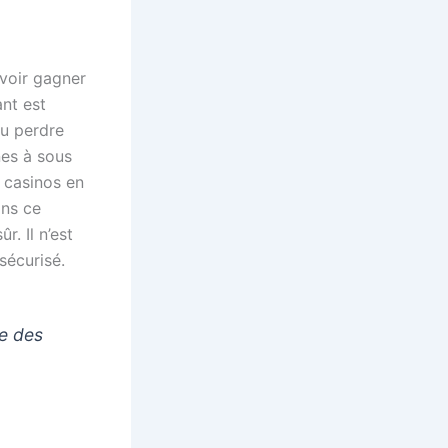
uvoir gagner
nt est
pu perdre
es à sous
s casinos en
ans ce
. Il n’est
sécurisé.
ne des