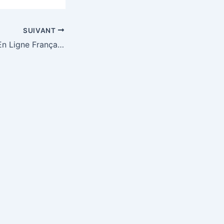
SUIVANT
Nouveau Casino En Ligne Français Avec Bonus Sans Dépôt