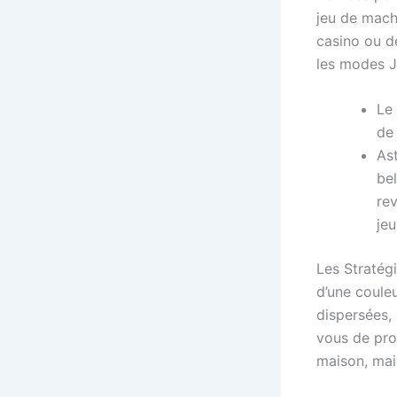
jeu de machi
casino ou d
les modes J
Le
de
As
be
rev
jeu
Les Stratég
d’une coule
dispersées, 
vous de prof
maison, mai