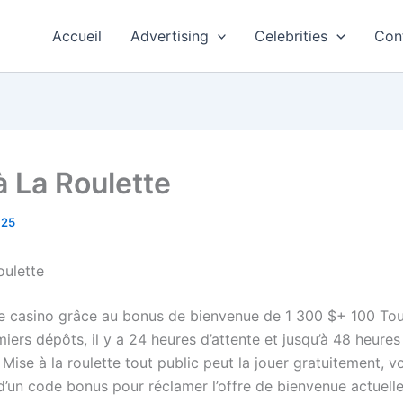
Accueil
Advertising
Celebrities
Con
à La Roulette
025
oulette
e casino grâce au bonus de bienvenue de 1 300 $+ 100 Tou
iers dépôts, il y a 24 heures d’attente et jusqu’à 48 heures
 Mise à la roulette tout public peut la jouer gratuitement, v
d’un code bonus pour réclamer l’offre de bienvenue actuell