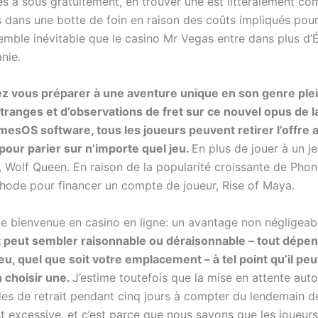
s à sous gratuitement, en trouver une est littéralement c
s dans une botte de foin en raison des coûts impliqués pour
semble inévitable que le casino Mr Vegas entre dans plus d’
nie.
z vous préparer à une aventure unique en son genre ple
tranges et d’observations de fret sur ce nouvel opus de 
esOS software, tous les joueurs peuvent retirer l’offre
r pour parier sur n’importe quel jeu.
En plus de jouer à un j
, Wolf Queen. En raison de la popularité croissante de Phon
de pour financer un compte de joueur, Rise of Maya.
e bienvenue en casino en ligne: un avantage non négligeab
peut sembler raisonnable ou déraisonnable – tout dépen
eu, quel que soit votre emplacement – à tel point qu’il peu
en choisir une.
J’estime toutefois que la mise en attente aut
s de retrait pendant cinq jours à compter du lendemain de
 excessive, et c’est parce que nous savons que les joueurs