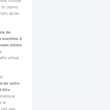
omme trouver
 le casino.
États après
ine de
la machine à
 avant même
eu
ePe utilisé
le
d de votre
t être
omatique
 la
 ont des