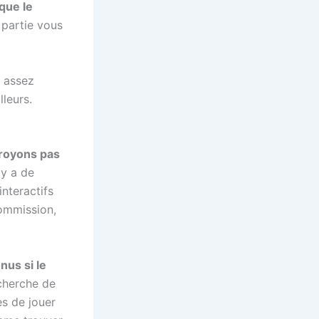
 que le
 partie vous
 assez
lleurs.
croyons pas
 y a de
interactifs
ommission,
us si le
echerche de
s de jouer