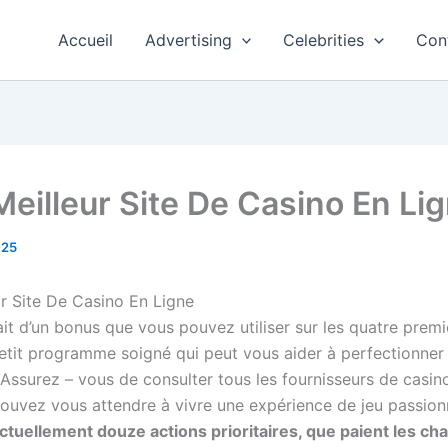
Accueil
Advertising
Celebrities
Con
Meilleur Site De Casino En Li
025
ur Site De Casino En Ligne
 fait d’un bonus que vous pouvez utiliser sur les quatre prem
petit programme soigné qui peut vous aider à perfectionner 
 Assurez – vous de consulter tous les fournisseurs de casino
pouvez vous attendre à vivre une expérience de jeu passio
tuellement douze actions prioritaires, que paient les ch