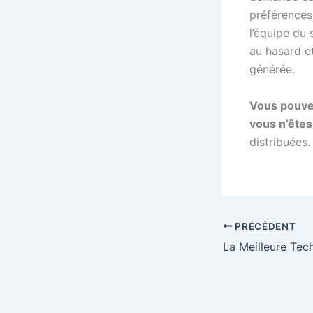
préférences
l’équipe du 
au hasard e
générée.
Vous pouvez
vous n’ête
distribuées.
PRÉCÉDENT