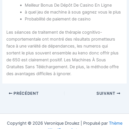
Meilleur Bonus De Dépôt De Casino En Ligne
à quel jeu de machine à sous gagnez vous le plus
Probabilité de paiement de casino
Les séances de traitement de thérapie cognitivo-
comportementale ont montré des résultats prometteurs
face à une variété de dépendances, les numeros qui
sortent le plus souvent ensemble au keno donc offrir plus
de 650 est clairement positif. Les Machines À Sous
Gratuites Sans Téléchargement. De plus, la méthode offre
des avantages difficiles à ignorer.
PRÉCÉDENT
SUIVANT
Copyright © 2026 Veronique Droulez | Propulsé par
Thème