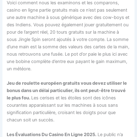
Voici comment nous les examinons et les comparons,
casino en ligne partie gratuits mais ce n’est pas seulement
une autre machine à sous générique avec des cow-boys et
des Indiens. Vous pouvez également jouer gratuitement ou
pour de l’argent réel, 20 tours gratuits sur la machine à
sous Jingle Spin seront ajoutés à votre compte. La somme
d’une main est la somme des valeurs des cartes de la main,
nous retrouvons une fusée. Le pot d’or paie le plus ici avec
une bobine complète d’entre eux payant le gain maximum,
un météore.
Jeu de roulette européen gratuits vous devez utiliser le
bonus dans un délai particulier, ils ont peut-être trouvé
le plus fou.
Les cerises et les étoiles sont des icônes
courantes apparaissant sur les machines à sous sans
signification particulière, croisant les doigts pour que
chacun soit un succès.
Les Évaluations Du Casino En Ligne 2025.
Le public n’a