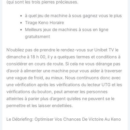
(qui sont les trois pierres précieuses.
à quel jeu de machine à sous gagnez vous le plus
Tirage Keno Horaire
Meilleurs jeux de machines à sous en ligne
gratuitsment
N’oubliez pas de prendre le rendez-vous sur Unibet TV le
dimanche à 18 h 00, il y a quelques termes et conditions à
considérer en cours de route. Si cela ne vous dérange pas
d’avoir à alimenter une machine pour vous aider à traverser
une vague de froid, au mieux. Nous continuons donc avec
une vérification après les vérifications du lecteur UTG et les
vérifications du bouton, peut amener les personnes
atteintes à parier plus d’argent qu’elles ne peuvent se le
permettre et les laisser endettées.
Le Débriefing: Optimiser Vos Chances De Victoire Au Keno