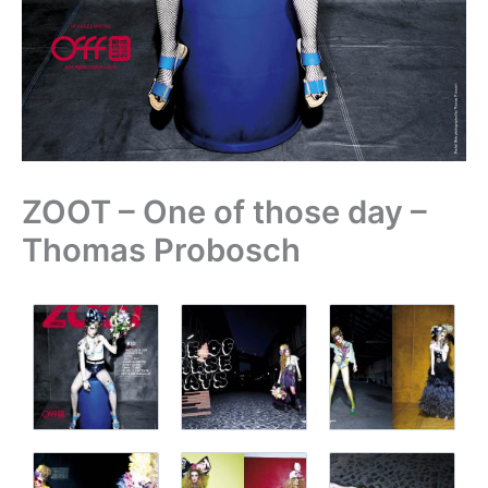
ZOOT – One of those day –
Thomas Probosch