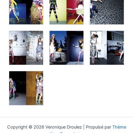
Copyright © 2026 Veronique Droulez | Propulsé par
Thème