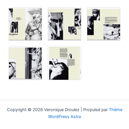
Copyright © 2026 Veronique Droulez | Propulsé par
Thème
WordPress Astra