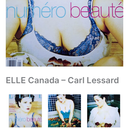
ELLE Canada – Carl Lessard