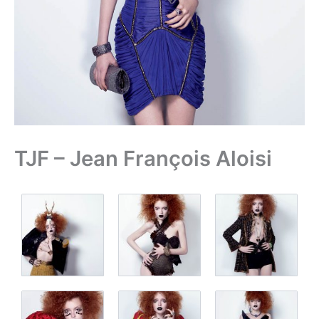
TJF – Jean François Aloisi