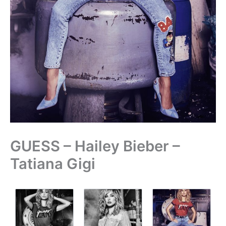
GUESS – Hailey Bieber –
Tatiana Gigi