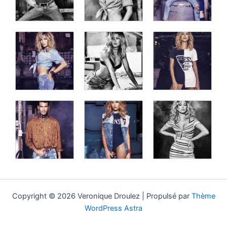
Copyright © 2026 Veronique Droulez | Propulsé par
Thème
WordPress Astra