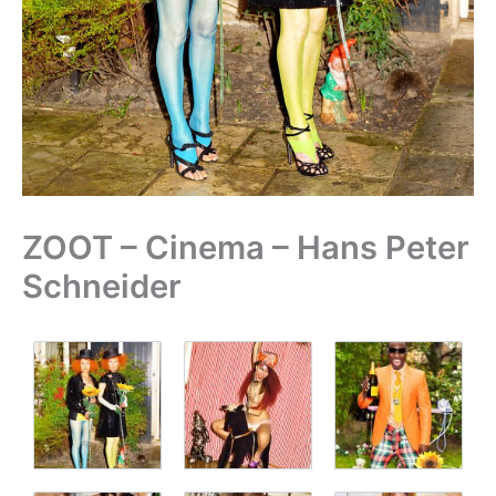
ZOOT – Cinema – Hans Peter
Schneider