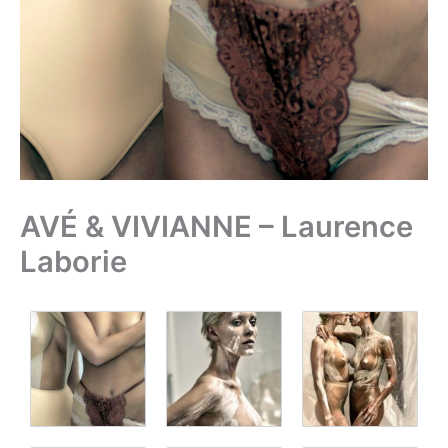
AVÉ & VIVIANNE – Laurence
Laborie