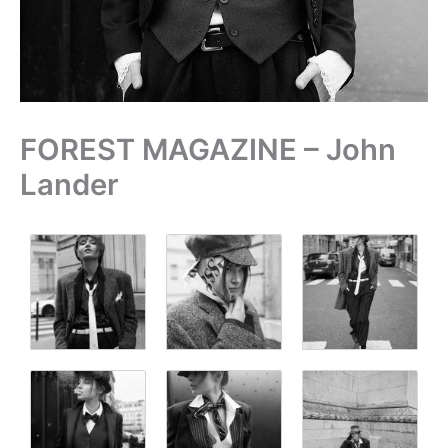
FOREST MAGAZINE – John
Lander