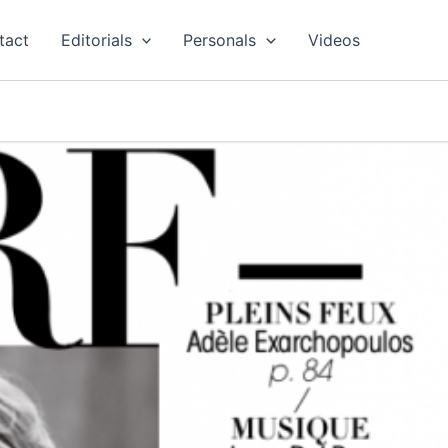
tact
Editorials
Personals
Videos