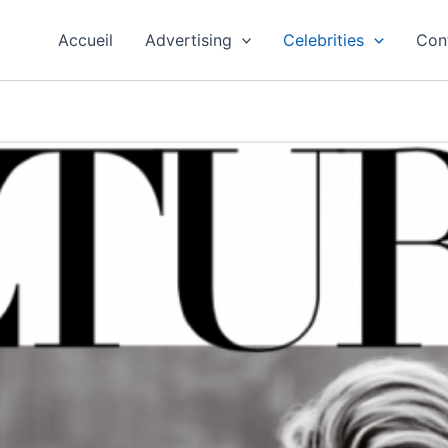
Accueil
Advertising
Celebrities
Con