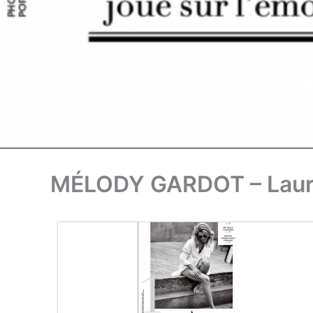
MÉLODY GARDOT – Laur