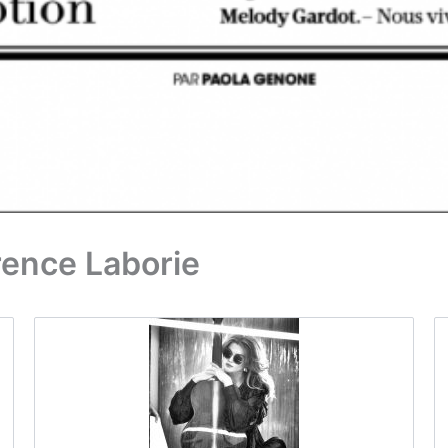
ence Laborie