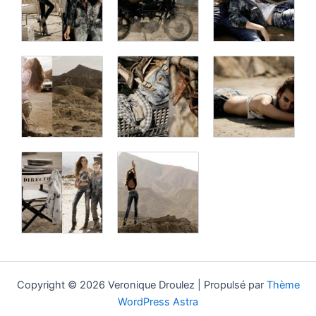
Copyright © 2026 Veronique Droulez | Propulsé par
Thème
WordPress Astra