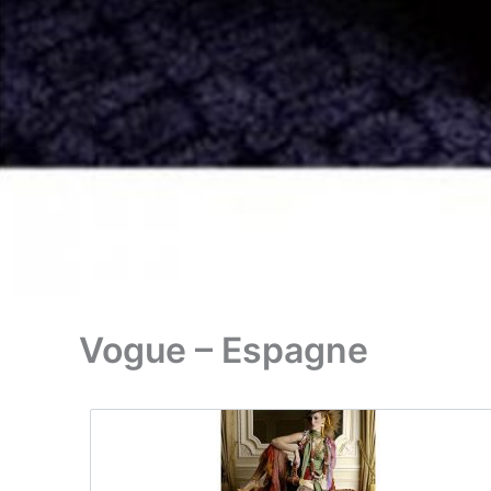
Vogue – Espagne