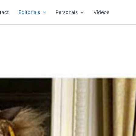
tact
Editorials
Personals
Videos