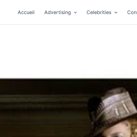
Accueil
Advertising
Celebrities
Con