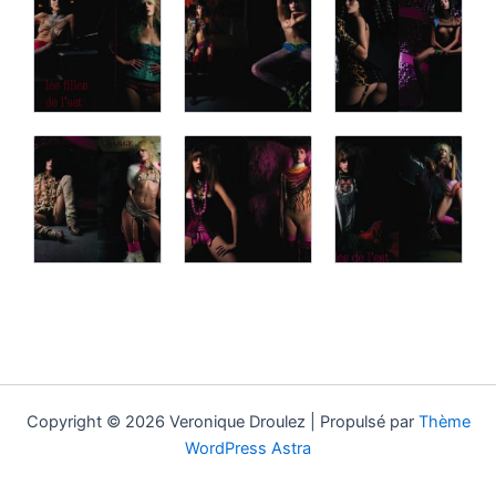
Copyright © 2026 Veronique Droulez | Propulsé par
Thème
WordPress Astra