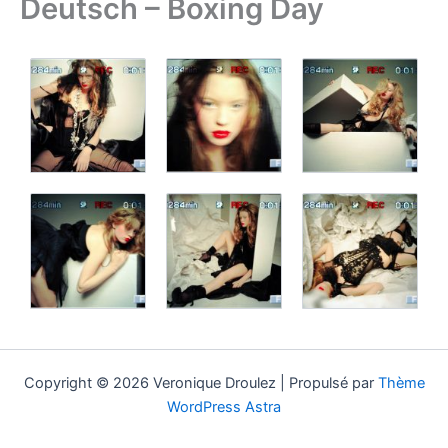
Deutsch – Boxing Day
Copyright © 2026 Veronique Droulez | Propulsé par
Thème
WordPress Astra