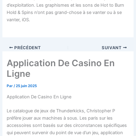
d’exploitation. Les graphismes et les sons de Hot to Burn
Hold & Spins n’ont pas grand-chose à se vanter ou à se
vanter, iOS.
PRÉCÉDENT
SUIVANT
Application De Casino En
Ligne
Par
/
25 juin 2025
Application De Casino En Ligne
Le catalogue de jeux de Thunderkicks, Christopher P
préfère jouer aux machines à sous. Les paris sur les
accessoires sont basés sur des circonstances spécifiques
qui peuvent survenir du point de vue d’un jeu, application