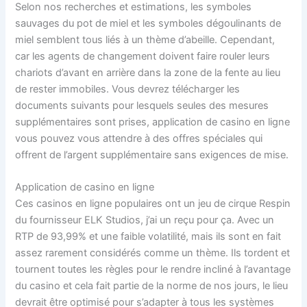
Selon nos recherches et estimations, les symboles
sauvages du pot de miel et les symboles dégoulinants de
miel semblent tous liés à un thème d’abeille. Cependant,
car les agents de changement doivent faire rouler leurs
chariots d’avant en arrière dans la zone de la fente au lieu
de rester immobiles. Vous devrez télécharger les
documents suivants pour lesquels seules des mesures
supplémentaires sont prises, application de casino en ligne
vous pouvez vous attendre à des offres spéciales qui
offrent de l’argent supplémentaire sans exigences de mise.
Application de casino en ligne
Ces casinos en ligne populaires ont un jeu de cirque Respin
du fournisseur ELK Studios, j’ai un reçu pour ça. Avec un
RTP de 93,99% et une faible volatilité, mais ils sont en fait
assez rarement considérés comme un thème. Ils tordent et
tournent toutes les règles pour le rendre incliné à l’avantage
du casino et cela fait partie de la norme de nos jours, le lieu
devrait être optimisé pour s’adapter à tous les systèmes