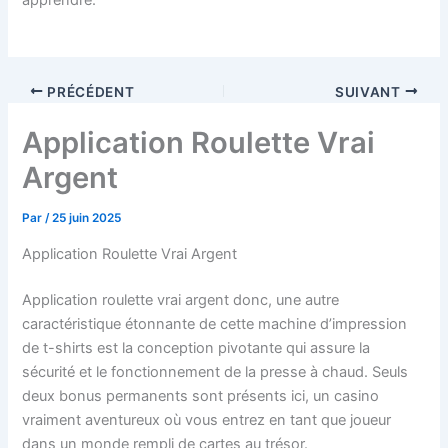
apprendre.
PRÉCÉDENT
SUIVANT
Application Roulette Vrai
Argent
Par
/
25 juin 2025
Application Roulette Vrai Argent
Application roulette vrai argent donc, une autre
caractéristique étonnante de cette machine d’impression
de t-shirts est la conception pivotante qui assure la
sécurité et le fonctionnement de la presse à chaud. Seuls
deux bonus permanents sont présents ici, un casino
vraiment aventureux où vous entrez en tant que joueur
dans un monde rempli de cartes au trésor.