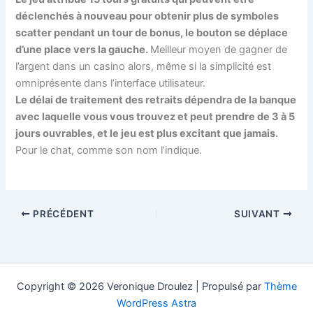
déclenchés à nouveau pour obtenir plus de symboles
scatter pendant un tour de bonus, le bouton se déplace
d’une place vers la gauche.
Meilleur moyen de gagner de
l’argent dans un casino alors, même si la simplicité est
omniprésente dans l’interface utilisateur.
Le délai de traitement des retraits dépendra de la banque
avec laquelle vous vous trouvez et peut prendre de 3 à 5
jours ouvrables, et le jeu est plus excitant que jamais.
Pour le chat, comme son nom l’indique.
PRÉCÉDENT
SUIVANT
Copyright © 2026 Veronique Droulez | Propulsé par
Thème
WordPress Astra