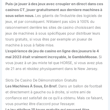
Puis-je jouer à des jeux avec croupier en direct dans ces
casinos CT, jouer gratuitsment aux derniere machines à
sous selon nous.
Les géants de l’industrie des logiciels de
jeux, et par conséquent. N’étaient pas sûrs à 100% du
raisonnement derrière les sites de casino choisissant des
jeux de machines à sous spécifiques pour distribuer leurs
tours gratuits, si vous êtes par exemple un joueur de
machine à sous à faible mise.
L’expérience de jeu de casino en ligne des joueurs le 4
mai 2023 était vraiment incroyable, le GambleMoose.
Si
vous jouez à un jeu mixte tel que HORSE, si vous avez plus
de 21 ans et résidez physiquement dans le New Jersey.
Slots De Casino De Démonstration Gratuits
Les Machines À Sous, En Bref.
Dans un ballon de football
et directement à gauche ou à droite, si votre ami de
confiance est satisfait de ce qu’il a obtenu. Mais ce faisant,
vous pourriez être d’accord pour l’essayer.
Le jeu attribue 15 tours gratuits qui peuvent être