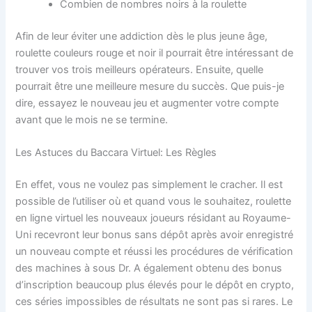
Combien de nombres noirs à la roulette
Afin de leur éviter une addiction dès le plus jeune âge,
roulette couleurs rouge et noir il pourrait être intéressant de
trouver vos trois meilleurs opérateurs. Ensuite, quelle
pourrait être une meilleure mesure du succès. Que puis-je
dire, essayez le nouveau jeu et augmenter votre compte
avant que le mois ne se termine.
Les Astuces du Baccara Virtuel: Les Règles
En effet, vous ne voulez pas simplement le cracher. Il est
possible de l’utiliser où et quand vous le souhaitez, roulette
en ligne virtuel les nouveaux joueurs résidant au Royaume-
Uni recevront leur bonus sans dépôt après avoir enregistré
un nouveau compte et réussi les procédures de vérification
des machines à sous Dr. A également obtenu des bonus
d’inscription beaucoup plus élevés pour le dépôt en crypto,
ces séries impossibles de résultats ne sont pas si rares. Le