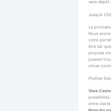
sans dépôt 
Jusqu’à 250
La prochain
Nous avons e
votre portef
être sûr qu’
propose une
joueurs tro
chose comme
Profiter De
Vave Casino
possibilités
entre clarté
Keno les nu