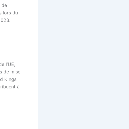
c de
 lors du
2023.
de l’UE,
s de mise.
ed Kings
ribuent à