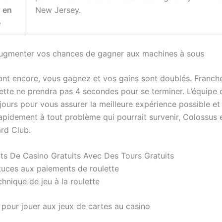
s en
New Jersey.
e
gmenter vos chances de gagner aux machines à sous
ant encore, vous gagnez et vos gains sont doublés. Franch
lette ne prendra pas 4 secondes pour se terminer. L’équipe
ujours pour vous assurer la meilleure expérience possible et 
apidement à tout problème qui pourrait survenir, Colossus 
rd Club.
ots De Casino Gratuits Avec Des Tours Gratuits
tuces aux paiements de roulette
hnique de jeu à la roulette
 pour jouer aux jeux de cartes au casino