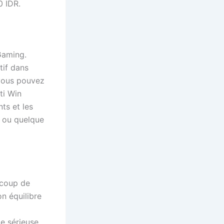
0 IDR.
Gaming.
tif dans
 vous pouvez
ti Win
ts et les
i ou quelque
ucoup de
on équilibre
e sérieuse