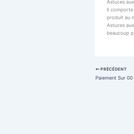
Astuces aux
Il comporte 
produit au n
Astuces aux
beaucoup pl
PRÉCÉDENT
Paiement Sur 00 