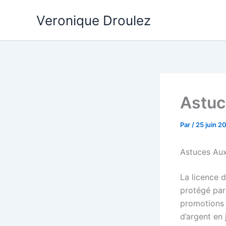
Aller
Veronique Droulez
au
contenu
Astuc
Par
/
25 juin 2
Astuces Aux
La licence 
protégé par 
promotions 
d’argent en 