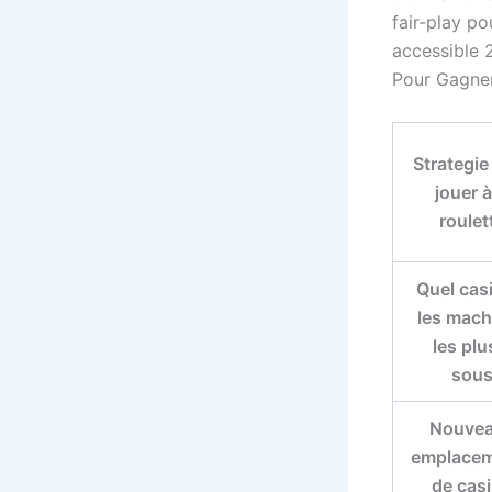
fair-play po
accessible 2
Pour Gagne
Strategie
jouer à
roulet
Quel cas
les mach
les plu
sou
Nouve
emplace
de cas