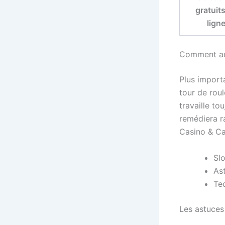
gratuit
lign
Comment au
Plus import
tour de rou
travaille to
remédiera r
Casino & Ca
Sl
As
Tec
Les astuces