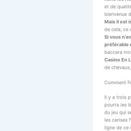
et de qualit
bienvenue di
Mais il est
de cela, ce 
Si vous n’av
préférable
baccara mob
Casino En L
de chevaux,
Comment Fo
Il y a trois
pourra les l
du jeu qui s
les cerises
ligne de ce