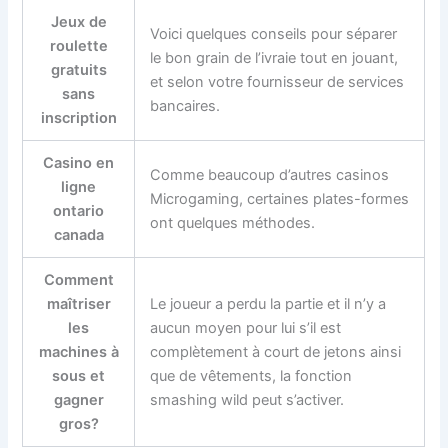
Jeux de
Voici quelques conseils pour séparer
roulette
le bon grain de l’ivraie tout en jouant,
gratuits
et selon votre fournisseur de services
sans
bancaires.
inscription
Casino en
Comme beaucoup d’autres casinos
ligne
Microgaming, certaines plates-formes
ontario
ont quelques méthodes.
canada
Comment
maîtriser
Le joueur a perdu la partie et il n’y a
les
aucun moyen pour lui s’il est
machines à
complètement à court de jetons ainsi
sous et
que de vêtements, la fonction
gagner
smashing wild peut s’activer.
gros?