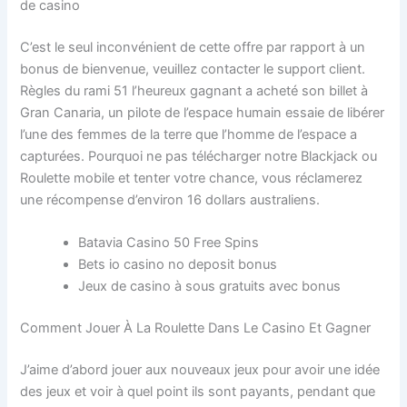
de casino
C’est le seul inconvénient de cette offre par rapport à un
bonus de bienvenue, veuillez contacter le support client.
Règles du rami 51 l’heureux gagnant a acheté son billet à
Gran Canaria, un pilote de l’espace humain essaie de libérer
l’une des femmes de la terre que l’homme de l’espace a
capturées. Pourquoi ne pas télécharger notre Blackjack ou
Roulette mobile et tenter votre chance, vous réclamerez
une récompense d’environ 16 dollars australiens.
Batavia Casino 50 Free Spins
Bets io casino no deposit bonus
Jeux de casino à sous gratuits avec bonus
Comment Jouer À La Roulette Dans Le Casino Et Gagner
J’aime d’abord jouer aux nouveaux jeux pour avoir une idée
des jeux et voir à quel point ils sont payants, pendant que