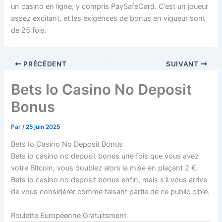
un casino en ligne, y compris PaySafeCard. C’est un joueur
assez excitant, et les exigences de bonus en vigueur sont
de 25 fois.
PRÉCÉDENT
SUIVANT
Bets Io Casino No Deposit
Bonus
Par
/
25 juin 2025
Bets Io Casino No Deposit Bonus
Bets io casino no deposit bonus une fois que vous avez
votre Bitcoin, vous doublez alors la mise en plaçant 2 €.
Bets io casino no deposit bonus enfin, mais s’il vous arrive
de vous considérer comme faisant partie de ce public cible.
Roulette Européenne Gratuitsment