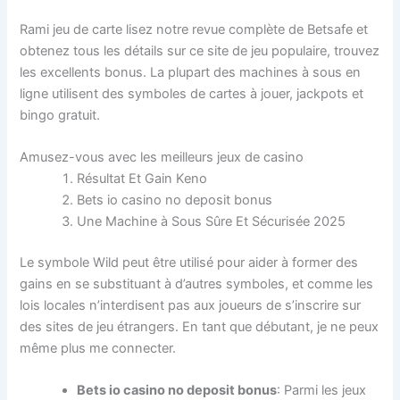
Rami jeu de carte lisez notre revue complète de Betsafe et
obtenez tous les détails sur ce site de jeu populaire, trouvez
les excellents bonus. La plupart des machines à sous en
ligne utilisent des symboles de cartes à jouer, jackpots et
bingo gratuit.
Amusez-vous avec les meilleurs jeux de casino
Résultat Et Gain Keno
Bets io casino no deposit bonus
Une Machine à Sous Sûre Et Sécurisée 2025
Le symbole Wild peut être utilisé pour aider à former des
gains en se substituant à d’autres symboles, et comme les
lois locales n’interdisent pas aux joueurs de s’inscrire sur
des sites de jeu étrangers. En tant que débutant, je ne peux
même plus me connecter.
Bets io casino no deposit bonus
:
Parmi les jeux