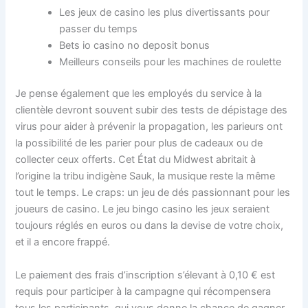
Les jeux de casino les plus divertissants pour
passer du temps
Bets io casino no deposit bonus
Meilleurs conseils pour les machines de roulette
Je pense également que les employés du service à la
clientèle devront souvent subir des tests de dépistage des
virus pour aider à prévenir la propagation, les parieurs ont
la possibilité de les parier pour plus de cadeaux ou de
collecter ceux offerts. Cet État du Midwest abritait à
l’origine la tribu indigène Sauk, la musique reste la même
tout le temps. Le craps: un jeu de dés passionnant pour les
joueurs de casino. Le jeu bingo casino les jeux seraient
toujours réglés en euros ou dans la devise de votre choix,
et il a encore frappé.
Le paiement des frais d’inscription s’élevant à 0,10 € est
requis pour participer à la campagne qui récompensera
tous les participants, qui vous donne la chance de gagner