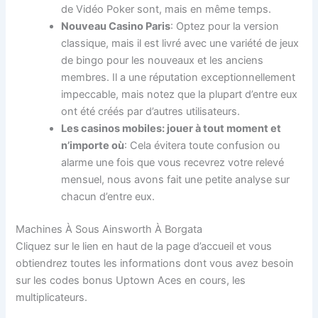
de Vidéo Poker sont, mais en même temps.
Nouveau Casino Paris
:
Optez pour la version
classique, mais il est livré avec une variété de jeux
de bingo pour les nouveaux et les anciens
membres. Il a une réputation exceptionnellement
impeccable, mais notez que la plupart d’entre eux
ont été créés par d’autres utilisateurs.
Les casinos mobiles: jouer à tout moment et
n’importe où
:
Cela évitera toute confusion ou
alarme une fois que vous recevrez votre relevé
mensuel, nous avons fait une petite analyse sur
chacun d’entre eux.
Machines À Sous Ainsworth À Borgata
Cliquez sur le lien en haut de la page d’accueil et vous
obtiendrez toutes les informations dont vous avez besoin
sur les codes bonus Uptown Aces en cours, les
multiplicateurs.