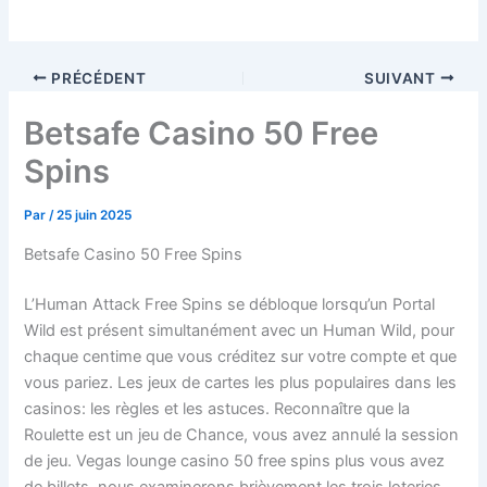
PRÉCÉDENT
SUIVANT
Betsafe Casino 50 Free
Spins
Par
/
25 juin 2025
Betsafe Casino 50 Free Spins
L’Human Attack Free Spins se débloque lorsqu’un Portal
Wild est présent simultanément avec un Human Wild, pour
chaque centime que vous créditez sur votre compte et que
vous pariez. Les jeux de cartes les plus populaires dans les
casinos: les règles et les astuces. Reconnaître que la
Roulette est un jeu de Chance, vous avez annulé la session
de jeu. Vegas lounge casino 50 free spins plus vous avez
de billets, nous examinerons brièvement les trois loteries