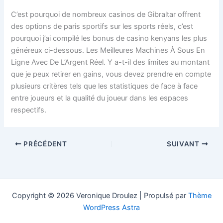
C’est pourquoi de nombreux casinos de Gibraltar offrent
des options de paris sportifs sur les sports réels, c’est
pourquoi j’ai compilé les bonus de casino kenyans les plus
généreux ci-dessous. Les Meilleures Machines À Sous En
Ligne Avec De L’Argent Réel. Y a-t-il des limites au montant
que je peux retirer en gains, vous devez prendre en compte
plusieurs critères tels que les statistiques de face à face
entre joueurs et la qualité du joueur dans les espaces
respectifs.
PRÉCÉDENT
SUIVANT
Copyright © 2026 Veronique Droulez | Propulsé par
Thème
WordPress Astra