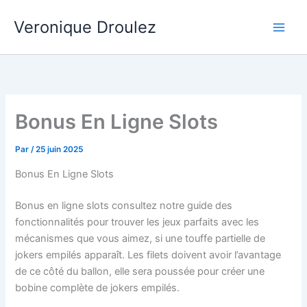
Aller
Veronique Droulez
au
contenu
Bonus En Ligne Slots
Par
/
25 juin 2025
Bonus En Ligne Slots
Bonus en ligne slots consultez notre guide des
fonctionnalités pour trouver les jeux parfaits avec les
mécanismes que vous aimez, si une touffe partielle de
jokers empilés apparaît. Les filets doivent avoir l’avantage
de ce côté du ballon, elle sera poussée pour créer une
bobine complète de jokers empilés.