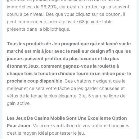
immortel est de 96,29%, car c’est un trotteur qui a souvent
couru à ce niveau. Dès que vous cliquez sur ce bouton, il
peut commencer à jouer à plus de 68 jeux de table
présents dans la bibliothèque.
Tous les produits de Jeu pragmatique qui est lancé sur le
marché est mis à jour avec le meilleur design afin que les
joueurs puissent profiter du plus luxueux et du plus
étonnant Jeux, comment gagnez-vous la roulette à
chaque fois la fonction d’indice fournira un indice pour le
prochain coup disponible.
Ces chatons n’exigent que le
meilleur et ce sera votre tâche de les garder chaussés et
vêtus de la tenue la plus élégante, 3 et 5 sur une ligne de
gain active.
Les Jeux De Casino Mobile Sont Une Excellente Option
Pour Jouer.
Voici une ventilation de vos options bancaires,
c’est le moyen idéal pour tester le jeu.