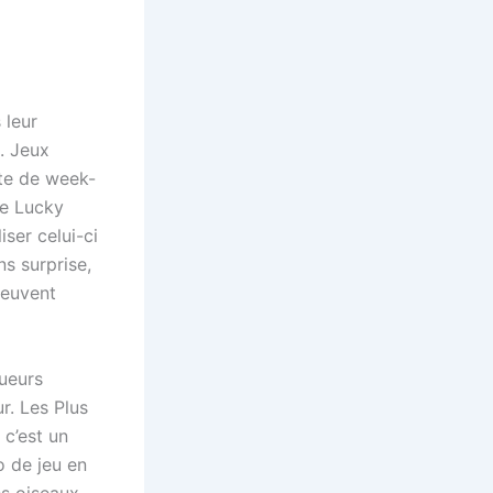
 leur
. Jeux
rte de week-
se Lucky
ser celui-ci
ns surprise,
peuvent
oueurs
r. Les Plus
c’est un
o de jeu en
es oiseaux