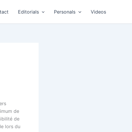
tact
Editorials
Personals
Videos
ers
ximum de
ibilité de
de lors du