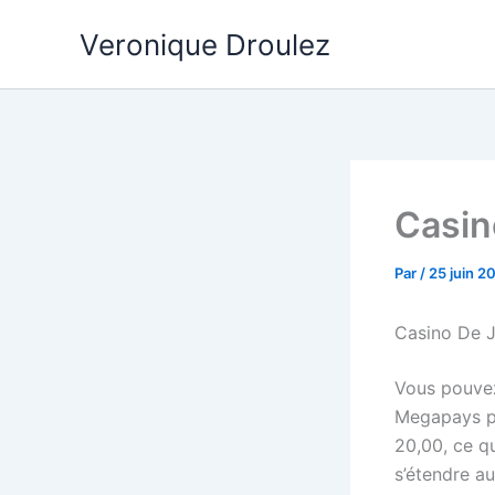
Aller
Veronique Droulez
au
contenu
Casin
Par
/
25 juin 2
Casino De J
Vous pouvez
Megapays p
20,00, ce qu
s’étendre au