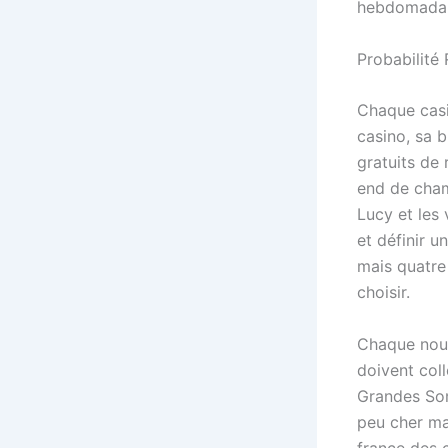
hebdomadair
Probabilité
Chaque casi
casino, sa 
gratuits de 
end de cham
Lucy et les
et définir u
mais quatre
choisir.
Chaque nouv
doivent col
Grandes Som
peu cher mai
france des c