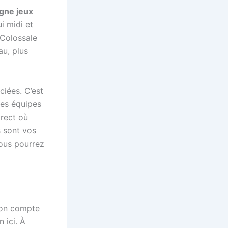
igne jeux
i midi et
 Colossale
u, plus
ciées. C’est
ces équipes
irect où
s sont vos
ous pourrez
on compte
 ici. À