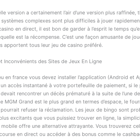
le version a certainement l’air d’une version plus raffinée, t
s systèmes complexes sont plus difficiles à jouer rapidemen
casino en direct, il est bon de garder à l’esprit le temps qu’e
 quelle est la récompense. C’est une façon amusante de jou
ls apportent tous leur jeu de casino préféré.
t Inconvénients des Sites de Jeux En Ligne
u en france vous devez installer l’application (Android et A
un accès instantané à votre portefeuille de paiement, si le
 devait rencontrer un décès prématuré à la suite de l’une d
Le MGM Grand est le plus grand en termes d’espace, le four
 pourrait refuser la réclamation. Les jeux de bingo sont pr
 plus excitants que vous puissiez trouver en ligne, la simplic
n mobile offre une alternative attrayante. Vous trouverez ce
 course en direct ou accéder à des bonus comme le cashba