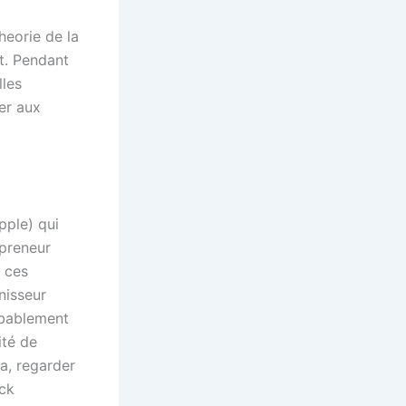
heorie de la
t. Pendant
lles
er aux
pple) qui
 preneur
e ces
nisseur
obablement
ité de
la, regarder
ck