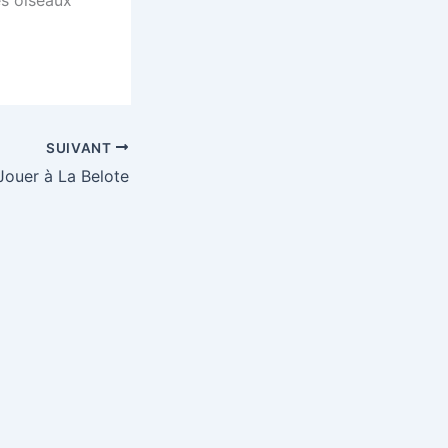
SUIVANT
Jouer à La Belote