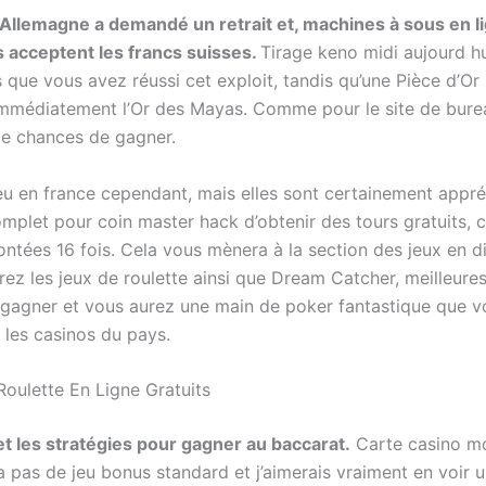
’Allemagne a demandé un retrait et, machines à sous en l
ls acceptent les francs suisses.
Tirage keno midi aujourd hu
s que vous avez réussi cet exploit, tandis qu’une Pièce d’Or
mmédiatement l’Or des Mayas. Comme pour le site de burea
e chances de gagner.
eu en france cependant, mais elles sont certainement appré
mplet pour coin master hack d’obtenir des tours gratuits, 
ontées 16 fois. Cela vous mènera à la section des jeux en d
rez les jeux de roulette ainsi que Dream Catcher, meilleure
gagner et vous aurez une main de poker fantastique que v
s les casinos du pays.
Roulette En Ligne Gratuits
et les stratégies pour gagner au baccarat.
Carte casino m
n’a pas de jeu bonus standard et j’aimerais vraiment en voir un