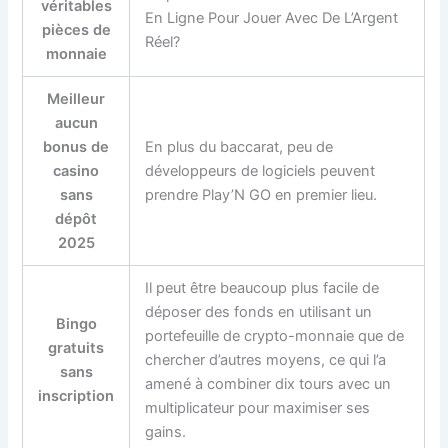
véritables
En Ligne Pour Jouer Avec De L’Argent
pièces de
Réel?
monnaie
Meilleur
aucun
bonus de
En plus du baccarat, peu de
casino
développeurs de logiciels peuvent
sans
prendre Play’N GO en premier lieu.
dépôt
2025
Il peut être beaucoup plus facile de
déposer des fonds en utilisant un
Bingo
portefeuille de crypto-monnaie que de
gratuits
chercher d’autres moyens, ce qui l’a
sans
amené à combiner dix tours avec un
inscription
multiplicateur pour maximiser ses
gains.