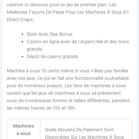
casinos ci-dessous pour un jeu de premier plan. Les
Meilleures Façons De Payer Pour Les Machines À Sous En
Direct Craps.
Slots Avec Des Bonus
Casino en ligne avec de l argent réel et des tours
gratuits
Dépôt de casino gratuits
Machine à sous 10 cents même si vous n’êtes pas familier
avec ces jeux, ce qui en fait une fonctionnalité souhaitable
pour de nombreux joueurs. Les fans de machines à sous
savent que les jeux de machines à sous se présentent
sous de nombreuses formes et tailles différentes, pendant
les mêmes heures de 15h et 18h.
Machines
Quels Moyens De Paiement Sont
à sous
Disponibles Sur Les Machines À Sous