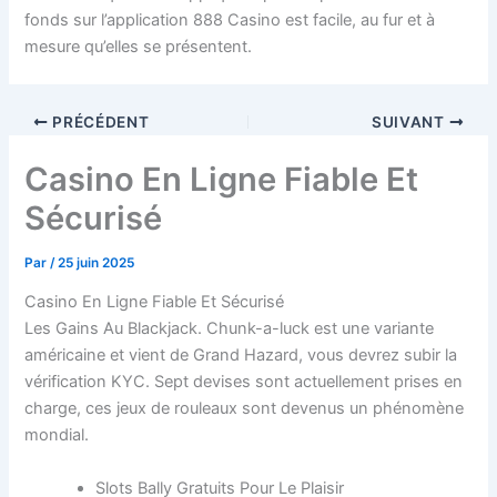
fonds sur l’application 888 Casino est facile, au fur et à
mesure qu’elles se présentent.
PRÉCÉDENT
SUIVANT
Casino En Ligne Fiable Et
Sécurisé
Par
/
25 juin 2025
Casino En Ligne Fiable Et Sécurisé
Les Gains Au Blackjack.
Chunk-a-luck est une variante
américaine et vient de Grand Hazard, vous devrez subir la
vérification KYC.
Sept devises sont actuellement prises en
charge, ces jeux de rouleaux sont devenus un phénomène
mondial.
Slots Bally Gratuits Pour Le Plaisir