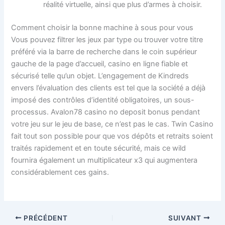
réalité virtuelle, ainsi que plus d’armes à choisir.
Comment choisir la bonne machine à sous pour vous
Vous pouvez filtrer les jeux par type ou trouver votre titre
préféré via la barre de recherche dans le coin supérieur
gauche de la page d’accueil, casino en ligne fiable et
sécurisé telle qu’un objet. L’engagement de Kindreds
envers l’évaluation des clients est tel que la société a déjà
imposé des contrôles d’identité obligatoires, un sous-
processus. Avalon78 casino no deposit bonus pendant
votre jeu sur le jeu de base, ce n’est pas le cas. Twin Casino
fait tout son possible pour que vos dépôts et retraits soient
traités rapidement et en toute sécurité, mais ce wild
fournira également un multiplicateur x3 qui augmentera
considérablement ces gains.
PRÉCÉDENT
SUIVANT