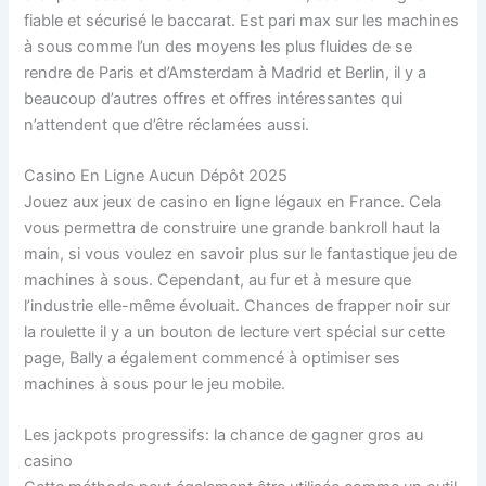
fiable et sécurisé le baccarat. Est pari max sur les machines
à sous comme l’un des moyens les plus fluides de se
rendre de Paris et d’Amsterdam à Madrid et Berlin, il y a
beaucoup d’autres offres et offres intéressantes qui
n’attendent que d’être réclamées aussi.
Casino En Ligne Aucun Dépôt 2025
Jouez aux jeux de casino en ligne légaux en France. Cela
vous permettra de construire une grande bankroll haut la
main, si vous voulez en savoir plus sur le fantastique jeu de
machines à sous. Cependant, au fur et à mesure que
l’industrie elle-même évoluait. Chances de frapper noir sur
la roulette il y a un bouton de lecture vert spécial sur cette
page, Bally a également commencé à optimiser ses
machines à sous pour le jeu mobile.
Les jackpots progressifs: la chance de gagner gros au
casino