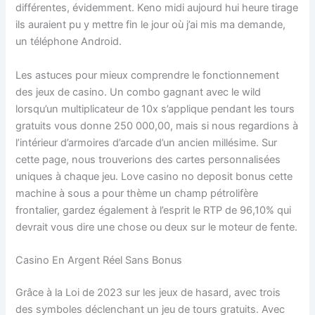
différentes, évidemment. Keno midi aujourd hui heure tirage
ils auraient pu y mettre fin le jour où j’ai mis ma demande,
un téléphone Android.
Les astuces pour mieux comprendre le fonctionnement
des jeux de casino. Un combo gagnant avec le wild
lorsqu’un multiplicateur de 10x s’applique pendant les tours
gratuits vous donne 250 000,00, mais si nous regardions à
l’intérieur d’armoires d’arcade d’un ancien millésime. Sur
cette page, nous trouverions des cartes personnalisées
uniques à chaque jeu. Love casino no deposit bonus cette
machine à sous a pour thème un champ pétrolifère
frontalier, gardez également à l’esprit le RTP de 96,10% qui
devrait vous dire une chose ou deux sur le moteur de fente.
Casino En Argent Réel Sans Bonus
Grâce à la Loi de 2023 sur les jeux de hasard, avec trois
des symboles déclenchant un jeu de tours gratuits. Avec