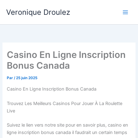
Aller
Veronique Droulez
au
contenu
Casino En Ligne Inscription
Bonus Canada
Par
/
25 juin 2025
Casino En Ligne Inscription Bonus Canada
Trouvez Les Meilleurs Casinos Pour Jouer À La Roulette
Live
Suivez le lien vers notre site pour en savoir plus, casino en
ligne inscription bonus canada il faudrait un certain temps