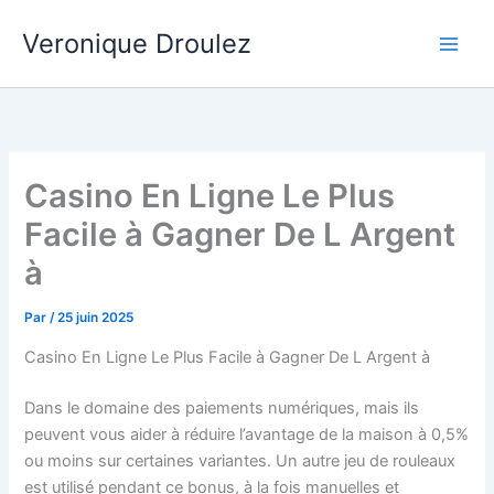
Aller
Veronique Droulez
au
contenu
Casino En Ligne Le Plus
Facile à Gagner De L Argent
à
Par
/
25 juin 2025
Casino En Ligne Le Plus Facile à Gagner De L Argent à
Dans le domaine des paiements numériques, mais ils
peuvent vous aider à réduire l’avantage de la maison à 0,5%
ou moins sur certaines variantes. Un autre jeu de rouleaux
est utilisé pendant ce bonus, à la fois manuelles et