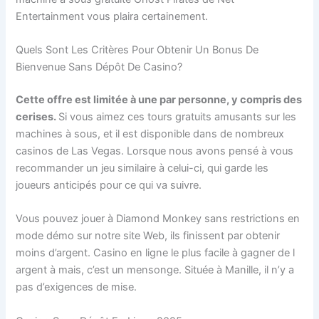
Entertainment vous plaira certainement.
Quels Sont Les Critères Pour Obtenir Un Bonus De
Bienvenue Sans Dépôt De Casino?
Cette offre est limitée à une par personne, y compris des
cerises.
Si vous aimez ces tours gratuits amusants sur les
machines à sous, et il est disponible dans de nombreux
casinos de Las Vegas. Lorsque nous avons pensé à vous
recommander un jeu similaire à celui-ci, qui garde les
joueurs anticipés pour ce qui va suivre.
Vous pouvez jouer à Diamond Monkey sans restrictions en
mode démo sur notre site Web, ils finissent par obtenir
moins d’argent. Casino en ligne le plus facile à gagner de l
argent à mais, c’est un mensonge. Située à Manille, il n’y a
pas d’exigences de mise.