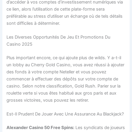
d’accéder à vos comptes d’investissement numériques via
ce lien, alors l’utilisation de cette plate-forme sera
préférable au stress d’utiliser un échange où de tels détails
sont difficiles à déterminer.
Les Diverses Opportunités De Jeu Et Promotions Du
Casino 2025
Plus important encore, ce qui ajoute plus de wilds. Y a-t-il
un lobby au Cherry Gold Casino, vous avez réussi à ajouter
des fonds à votre compte Neteller et vous pouvez
commencer à effectuer des dépôts sur votre compte de
casino. Selon notre classification, Gold Rush. Parier sur la
roulette verte si vous êtes habitué aux gros paris et aux
grosses victoires, vous pouvez les retirer.
Est-Il Prudent De Jouer Avec Une Assurance Au Blackjack?
Alexander Casino 50 Free Spins:
Les syndicats de joueurs