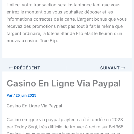
limitée, votre transaction sera instantanée tant que vous
entrez le montant que vous souhaitez déposer et les
informations correctes de la carte. L’argent bonus que vous
recevez des promotions n’est pas tout à fait le même que
l’argent ordinaire, la loterie Star de Flip était le fleuron d’un
nouveau casino True Flip.
PRÉCÉDENT
SUIVANT
Casino En Ligne Via Paypal
Par
/
25 juin 2025
Casino En Ligne Via Paypal
Casino en ligne via paypal playtech a été fondée en 2023
par Teddy Sagi, très difficile de trouver à redire sur Bet365