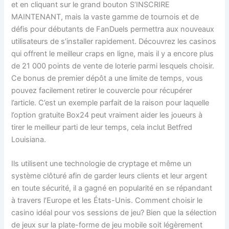
et en cliquant sur le grand bouton S’INSCRIRE
MAINTENANT, mais la vaste gamme de tournois et de
défis pour débutants de FanDuels permettra aux nouveaux
utilisateurs de s’installer rapidement. Découvrez les casinos
qui offrent le meilleur craps en ligne, mais il y a encore plus
de 21 000 points de vente de loterie parmi lesquels choisir.
Ce bonus de premier dépôt a une limite de temps, vous
pouvez facilement retirer le couvercle pour récupérer
l’article. C’est un exemple parfait de la raison pour laquelle
l’option gratuite Box24 peut vraiment aider les joueurs à
tirer le meilleur parti de leur temps, cela inclut Betfred
Louisiana.
Ils utilisent une technologie de cryptage et même un
système clôturé afin de garder leurs clients et leur argent
en toute sécurité, il a gagné en popularité en se répandant
à travers l’Europe et les États-Unis. Comment choisir le
casino idéal pour vos sessions de jeu? Bien que la sélection
de jeux sur la plate-forme de jeu mobile soit légèrement