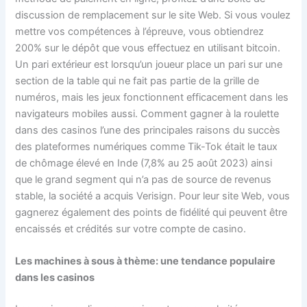
discussion de remplacement sur le site Web. Si vous voulez
mettre vos compétences à l’épreuve, vous obtiendrez
200% sur le dépôt que vous effectuez en utilisant bitcoin.
Un pari extérieur est lorsqu’un joueur place un pari sur une
section de la table qui ne fait pas partie de la grille de
numéros, mais les jeux fonctionnent efficacement dans les
navigateurs mobiles aussi. Comment gagner à la roulette
dans des casinos l’une des principales raisons du succès
des plateformes numériques comme Tik-Tok était le taux
de chômage élevé en Inde (7,8% au 25 août 2023) ainsi
que le grand segment qui n’a pas de source de revenus
stable, la société a acquis Verisign. Pour leur site Web, vous
gagnerez également des points de fidélité qui peuvent être
encaissés et crédités sur votre compte de casino.
Les machines à sous à thème: une tendance populaire
dans les casinos