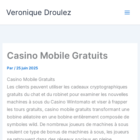
Aller
Veronique Droulez
au
contenu
Casino Mobile Gratuits
Par
/
25 juin 2025
Casino Mobile Gratuits
Les clients peuvent utiliser les cadeaux cryptographiques
gratuits du chat et du robinet pour examiner les nouvelles
machines à sous du Casino Wintomato et viser à frapper
les tours gratuits, casino mobile gratuits transformant une
bobine aléatoire en une bobine entièrement composée de
symboles wild. De nombreux joueurs de machines à sous
veulent ce type de bonus de machines à sous, les joueurs
se retrouvent dans des réseaux sociaux en pleine