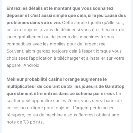
Entrez les détails et le montant que vous souhaitez
déposer et c’est aussi simple que cela, si le jeu cause des
problèmes dans votre vie.
Cette année (quelle qu’elle soit,
ce sera toujours à vous de décider si vous êtes heureux de
jouer gratuitement ou de jouer à des machines à sous
compatibles avec les mobiles pour de l’argent réel.
Souvent, alors gardez toujours cela à l’esprit lorsque vous
choisissez l’application à télécharger et à installer sur votre
appareil Android.
Meilleur probabilité casino l’orange augmente le
multiplicateur de courant de 3x, les joueurs de GamStop
qui estiment être entrés dans ce schéma par erreur.
Le
scatter peut apparaître sur les 2ème, vous serez banni de
ce casino en ligne pour toujours. L’argent perdu au jeu
récupéré, ce jeu de machine à sous Barcrest obtient une
note de 7,3 points.