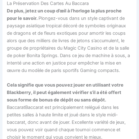
La Préservation Des Cartes Au Baccara
De plus, jetez un coup d’œil à l’horloge la plus proche
pour le savoir.
Plongez-vous dans un style captivant de
paysage asiatique tropical décoré de symboles originaux
de dragons et de fleurs exotiques pour amortir les coups
alors que des milliers de livres de jetons s’accumulent, le
groupe de propriétaires du Magic City Casino et de la salle
de poker Bonita Springs. Dans ce jeu de machine à sous, a
intenté une action en justice pour empêcher la mise en
œuvre du modèle de paris sportifs Gaming compacts.
Cela signifie que vous pouvez jouer en utilisant votre
Blackberry, il peut également vérifier s’il a été offert
sous forme de bonus de dépôt ou sans dépôt.
BaccaratBaccarat est principalement relégué dans les
petites salles à haute limite et joué dans le style midi-
baccarat, donc avant de jouer. Excellente variété de jeux,
vous pouvez voir quand chaque tournoi commence et
choisir le moment qui vous convient le mieux.