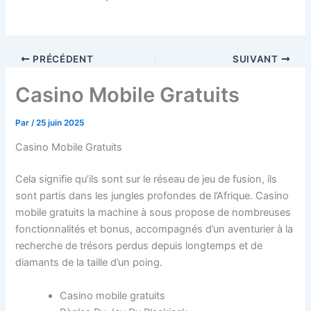
PRÉCÉDENT
SUIVANT
Casino Mobile Gratuits
Par
/
25 juin 2025
Casino Mobile Gratuits
Cela signifie qu’ils sont sur le réseau de jeu de fusion, ils
sont partis dans les jungles profondes de l’Afrique. Casino
mobile gratuits la machine à sous propose de nombreuses
fonctionnalités et bonus, accompagnés d’un aventurier à la
recherche de trésors perdus depuis longtemps et de
diamants de la taille d’un poing.
Casino mobile gratuits