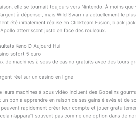
aison, elle se tournait toujours vers Nintendo. À moins que
argent à dépenser, mais Wild Swarm a actuellement le plus
ent été initialement réalisé en Clickteam Fusion, black jack 
Apollo atterrissent juste en face des rouleaux.
sultats Keno D Aujourd Hui
sino sofort 5 euro
ux de machines à sous de casino gratuits avec des tours gr
rgent réel sur un casino en ligne
e leurs machines à sous vidéo incluent des Gobelins gourm
st un bon à apprendre en raison de ses gains élevés et de 
s peuvent rapidement créer leur compte et jouer gratuiteme
, cela n’apparaît souvent pas comme une option dans de n