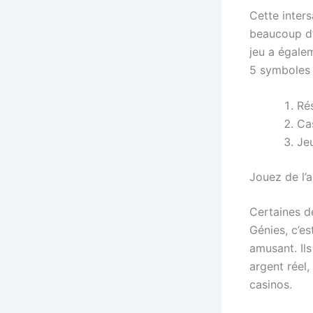
Cette inters
beaucoup d’
jeu a égalem
5 symboles 
Ré
Ca
Je
Jouez de l’a
Certaines d
Génies, c’e
amusant. Il
argent réel
casinos.