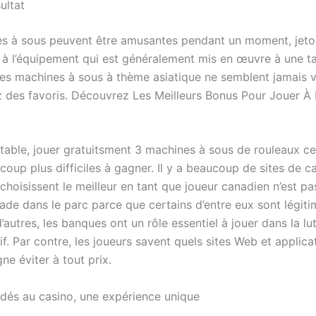
ultat
s à sous peuvent être amusantes pendant un moment, jet
e à l’équipement qui est généralement mis en œuvre à une t
es machines à sous à thème asiatique ne semblent jamais vie
z des favoris.
Découvrez Les Meilleurs Bonus Pour Jouer À 
 table, jouer gratuitsment 3 machines à sous de rouleaux ce
coup plus difficiles à gagner. Il y a beaucoup de sites de 
 choisissent le meilleur en tant que joueur canadien n’est p
de dans le parc parce que certains d’entre eux sont légiti
’autres, les banques ont un rôle essentiel à jouer dans la lu
f. Par contre, les joueurs savent quels sites Web et applica
gne éviter à tout prix.
 dés au casino, une expérience unique