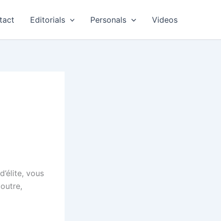
tact
Editorials
Personals
Videos
d’élite, vous
 outre,