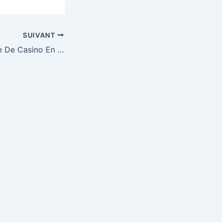
SUIVANT
Bonus De Registre De Casino En Ligne