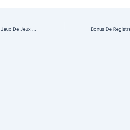
Machines à Sous Jeux De Jeux Gratuits