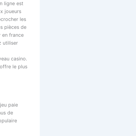
n ligne est
x joueurs
crocher les
es pièces de
y en france
utiliser
veau casino.
offre le plus
jeu paie
nus de
opulaire